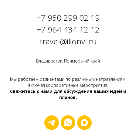
+7 950 299 02 19
+7 964 434 12 12
travel@ilionvl.ru
Владивосток, Приморский край
Мы работаем с клиентами по различным направлениям,
включая корпоративные мероприятия.
Свяжитесь с нами для обсуждения ваших идей и
планов.