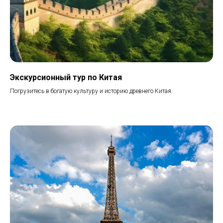
Экскурсионный тур по Китая
Погрузитесь в богатую культуру и историю древнего Китая.