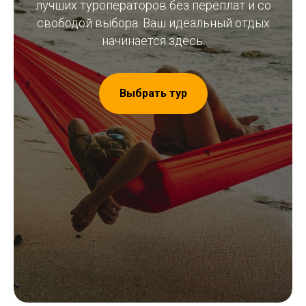
лучших туроператоров без переплат и со
свободой выбора. Ваш идеальный отдых
начинается здесь.
Выбрать тур