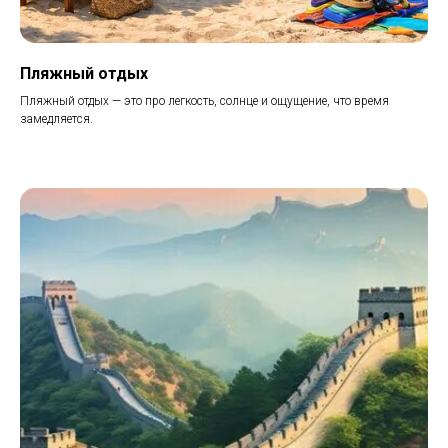
Пляжный отдых
Пляжный отдых — это про легкость, солнце и ощущение, что время
замедляется.