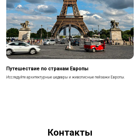
Путешествие по странам Европы
Исследуйте архитектурные шедевры и живописные пейзажи Европы.
Контакты