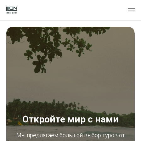
Откройте мир с нами
Мы предлагаем большой выбор туров от