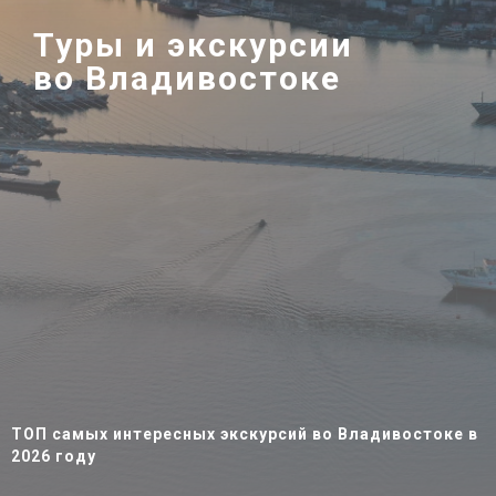
Туры и экскурсии
во Владивостоке
ТОП самых интересных экскурсий во Владивостоке в
2026 году