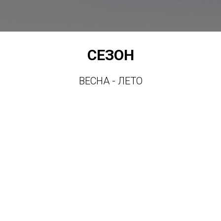
СЕЗОН
ВЕСНА - ЛЕТО