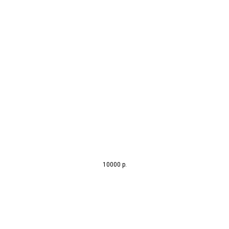
10000
р.