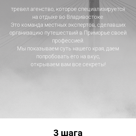
тревел агенство, которое специализируется
на отдыхе во Владивостоке.
Это команда местных экспертов, сделавших
организацию путешествий в Приморье своей
профессией.
Мы показываем суть нашего края, даем
попробовать его на вкус,
открываем вам все секреты!
3 шага