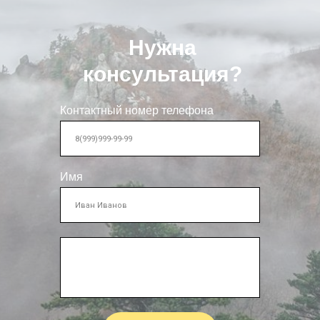
Нужна
консультация?
Контактный номер телефона
Имя